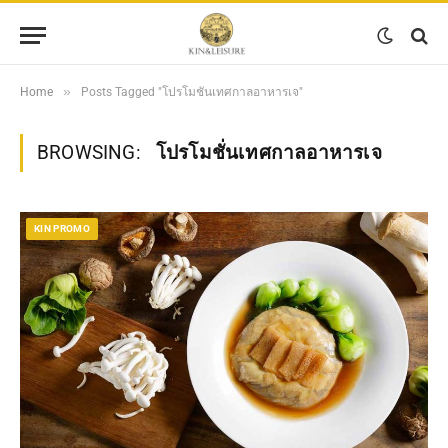
»
Home
Posts Tagged "โปรโมชั่นเทศกาลอาหารเจ"
BROWSING:
โปรโมชั่นเทศกาลอาหารเจ
KIN PROMO