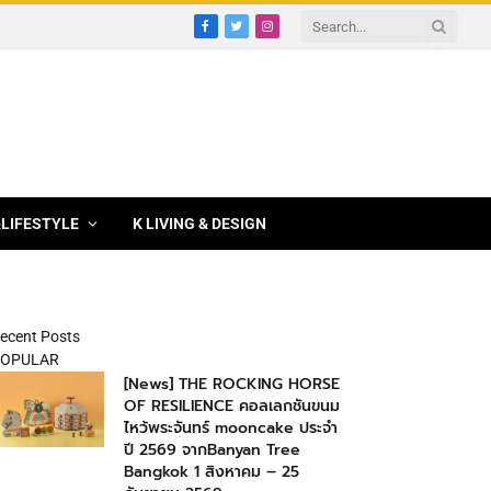
Facebook
Twitter
Instagram
&LIFESTYLE
K LIVING & DESIGN
ecent Posts
OPULAR
[News] THE ROCKING HORSE
OF RESILIENCE คอลเลกชันขนม
ไหว้พระจันทร์ mooncake ประจำ
ปี 2569 จากBanyan Tree
Bangkok 1 สิงหาคม – 25