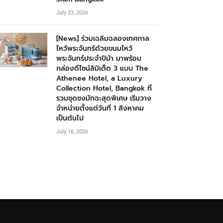
July 23, 2026
[News] ร่วมเฉลิมฉลองเทศกาล
ไหว้พระจันทร์ด้วยขนมไหว้
พระจันทร์ประจำปีม้า มาพร้อม
กล่องดีไซน์ลิมิเต็ด 3 แบบ The
Athenee Hotel, a Luxury
Collection Hotel, Bangkok ที่
รวมชุดชงมัทฉะสุดพิเศษ เริ่มวาง
จำหน่ายตั้งแต่วันที่ 1 สิงหาคม
เป็นต้นไป
July 16, 2026