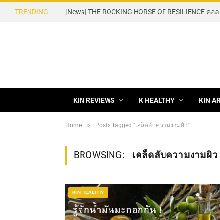
TRENDING
KIN REVIEWS
K HEALTHY
KIN A
»
Home
Posts Tagged "เคล็ดลับความงามผิว"
BROWSING:
เคล็ดลับความงามผิว
KIN HEALTHY