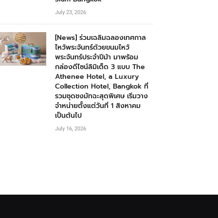
July 23, 2026
[News] ร่วมเฉลิมฉลองเทศกาล
ไหว้พระจันทร์ด้วยขนมไหว้
พระจันทร์ประจำปีม้า มาพร้อม
กล่องดีไซน์ลิมิเต็ด 3 แบบ The
Athenee Hotel, a Luxury
Collection Hotel, Bangkok ที่
รวมชุดชงมัทฉะสุดพิเศษ เริ่มวาง
จำหน่ายตั้งแต่วันที่ 1 สิงหาคม
เป็นต้นไป
July 16, 2026