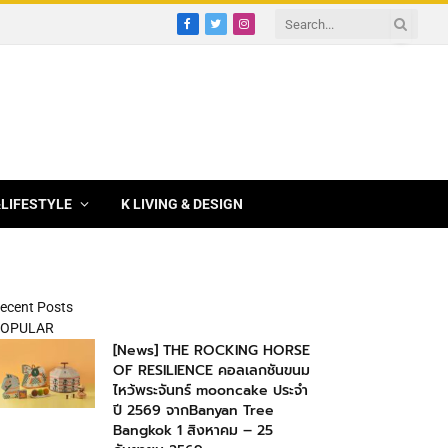
Facebook
Twitter
Instagram
&LIFESTYLE
K LIVING & DESIGN
ecent Posts
OPULAR
[News] THE ROCKING HORSE
OF RESILIENCE คอลเลกชันขนม
ไหว้พระจันทร์ mooncake ประจำ
ปี 2569 จากBanyan Tree
Bangkok 1 สิงหาคม – 25