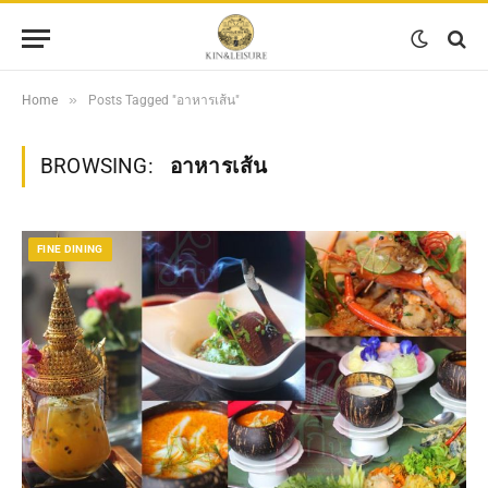
»
Home
Posts Tagged "อาหารเส้น"
BROWSING:
อาหารเส้น
FINE DINING