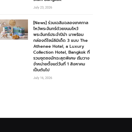
July 23, 2026
[News] ร่วมเฉลิมฉลองเทศกาล
ไหว้พระจันทร์ด้วยขนมไหว้
พระจันทร์ประจำปีม้า มาพร้อม
กล่องดีไซน์ลิมิเต็ด 3 แบบ The
Athenee Hotel, a Luxury
Collection Hotel, Bangkok ที่
รวมชุดชงมัทฉะสุดพิเศษ เริ่มวาง
จำหน่ายตั้งแต่วันที่ 1 สิงหาคม
เป็นต้นไป
July 16, 2026