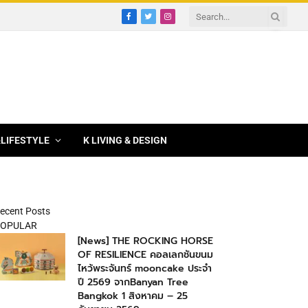
Facebook
Twitter
Instagram
&LIFESTYLE
K LIVING & DESIGN
ecent Posts
OPULAR
[News] THE ROCKING HORSE
OF RESILIENCE คอลเลกชันขนม
ไหว้พระจันทร์ mooncake ประจำ
ปี 2569 จากBanyan Tree
Bangkok 1 สิงหาคม – 25