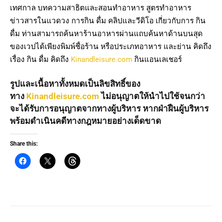
เทศกาล บทความสาธิตและสอนทำอาหาร สูตรทำอาหาร
ข่าวสารในแวดวง การกิน ดื่ม คลิปและวีดิโอ เกี่ยวกับการ กิน
ดื่ม ท่านสามารถค้นหาร้านอาหารผ่านแถบค้นหาด้านบนสุด
ของเวปได้เพียงพิมพ์ชื่อร้าน หรือประเภทอาหาร และย่าน คิดถึง
เรื่อง กิน ดื่ม คิดถึง
Kinandleisure.com
กินแอนเลเชอร์
รูปและเนื้อหาทั้งหมดเป็นลิขสิทธิ์ของ
ทาง
Kinandleisure.com
ไม่อนุญาตให้นำไปใช้จนกว่า
จะได้รับการอนุญาตจากทางผู้บริหาร หากฝ่าฝืนผู้บริหาร
พร้อมดำเนินคดีทางกฎหมายอย่างเด็ดขาด
Share this: