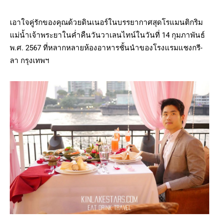
เอาใจคู่รักของคุณด้วยดินเนอร์ในบรรยากาศสุดโรแมนติกริม
แม่น้ำเจ้าพระยาในค่ำคืนวันวาเลนไทน์ในวันที่ 14 กุมภาพันธ์
พ.ศ. 2567 ที่หลากหลายห้องอาหารชั้นนำของโรงแรมแชงกรี-
ลา กรุงเทพฯ