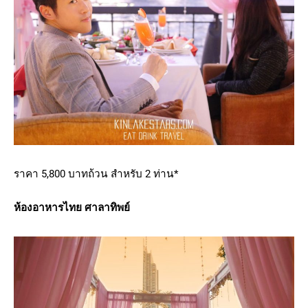
ราคา 5,800 บาทถ้วน สำหรับ 2 ท่าน*
ห้องอาหารไทย ศาลาทิพย์