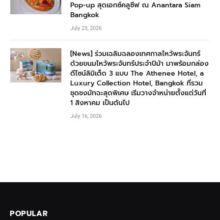
Pop-up สุดเอกซ์คลูซีฟ ณ Anantara Siam
Bangkok
July 23, 2026
[News] ร่วมเฉลิมฉลองเทศกาลไหว้พระจันทร์
ด้วยขนมไหว้พระจันทร์ประจำปีม้า มาพร้อมกล่อง
ดีไซน์ลิมิเต็ด 3 แบบ The Athenee Hotel, a
Luxury Collection Hotel, Bangkok ที่รวม
ชุดชงมัทฉะสุดพิเศษ เริ่มวางจำหน่ายตั้งแต่วันที่
1 สิงหาคม เป็นต้นไป
July 16, 2026
POPULAR