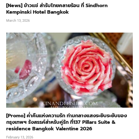
[News] ข้าวแช่ สำรับไทยคลายร้อน ที่ Sindhorn
Kempinski Hotel Bangkok
March 13, 2026
[Promo] ค่ำคืนแห่งความรัก ท่ามกลางแสงระยิบระยับของ
กรุงเทพฯ รังสรรค์สำหรับคู่รัก ที่137 Pillars Suite &
residence Bangkok Valentine 2026
February 13, 2026