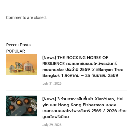
Comments are closed.
Recent Posts
POPULAR
[News] THE ROCKING HORSE OF
RESILIENCE คอลเลกชันขนมไหว้พระจันทร์
mooncake ประจำปี 2569 จากBanyan Tree
Bangkok 1 สิงหาคม – 25 กันยายน 2569
July 31, 2026
[News] 3 ร้านอาหารจีนชั้นนำ XianYuan, Hei
yin และ Hong Kong Fisherman ฉลอง
เทศกาลมงคลไหว้พระจันทร์ 2569 / 2026 ด้วย
มูนเค้กพรีเมียม
July 29, 2026