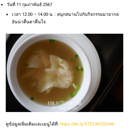
วันที่ 11 กุมภาพันธ์ 2567
เวลา 12.00 – 14.00 น. : สนุกสนานไปกับกิจกรรมมายากล
อันน่าตื่นตาตื่นใจ
ดูข้อมูลเพิ่มเติมและเมนูได้ที่:
https://bit.ly/XTDCNY2024th