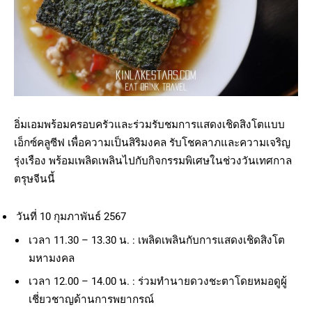
อิ่มเอมพร้อมครอบครัวและร่วมรับชมการแสดงเชิดสิงโตแบบ
เอ็กซ์คลูซีฟ เพื่อความเป็นสิริมงคล รับโชคลาภและความเจริญ
รุ่งเรือง พร้อมเพลิดเพลินไปกับกิจกรรมพิเศษในช่วงวันเทศกาล
ตรุษจีนนี้
วันที่ 10 กุมภาพันธ์ 2567
เวลา 11.30 – 13.30 น. : เพลิดเพลินกับการแสดงเชิดสิงโต
มหามงคล
เวลา 12.00 – 14.00 น. : ร่วมทำนายดวงชะตาโดยหมอดูผู้
เชี่ยวชาญด้านการพยากรณ์