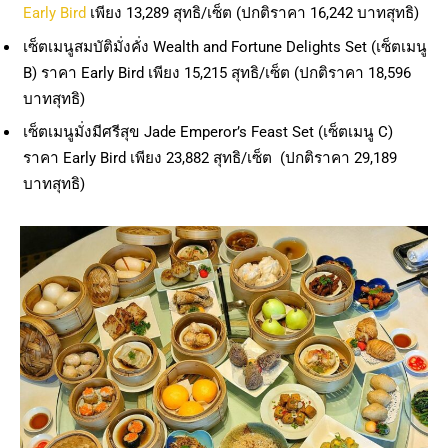
Early Bird
เพียง 13,289 สุทธิ/เซ็ต (ปกติราคา 16,242 บาทสุทธิ)
เซ็ตเมนูสมบัติมั่งคั่ง Wealth and Fortune Delights Set (เซ็ตเมนู
B) ราคา Early Bird เพียง 15,215 สุทธิ/เซ็ต (ปกติราคา 18,596
บาทสุทธิ)
เซ็ตเมนูมั่งมีศรีสุข Jade Emperor’s Feast Set (เซ็ตเมนู C)
ราคา Early Bird เพียง 23,882 สุทธิ/เซ็ต (ปกติราคา 29,189
บาทสุทธิ)