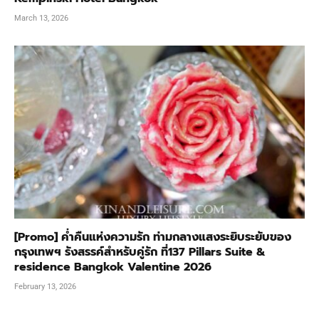
March 13, 2026
[Promo] ค่ำคืนแห่งความรัก ท่ามกลางแสงระยิบระยับของ
กรุงเทพฯ รังสรรค์สำหรับคู่รัก ที่137 Pillars Suite &
residence Bangkok Valentine 2026
February 13, 2026