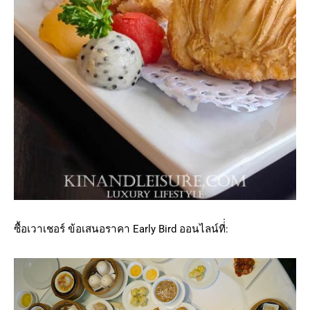
ซื้อเวาเชอร์ ข้อเสนอราคา Early Bird ออนไลน์ที่่: