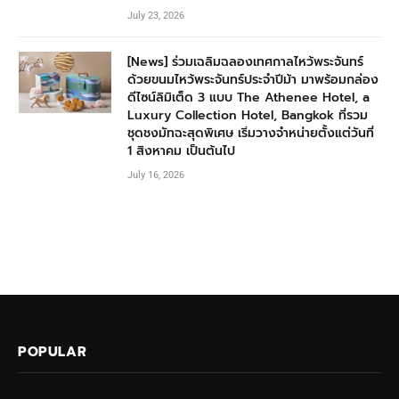
July 23, 2026
[News] ร่วมเฉลิมฉลองเทศกาลไหว้พระจันทร์
ด้วยขนมไหว้พระจันทร์ประจำปีม้า มาพร้อมกล่อง
ดีไซน์ลิมิเต็ด 3 แบบ The Athenee Hotel, a
Luxury Collection Hotel, Bangkok ที่รวม
ชุดชงมัทฉะสุดพิเศษ เริ่มวางจำหน่ายตั้งแต่วันที่
1 สิงหาคม เป็นต้นไป
July 16, 2026
POPULAR