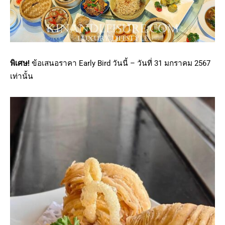
พิเศษ
!
ข้อเสนอราคา Early Bird วันนี้ – วันที่ 31 มกราคม 2567
เท่านั้น