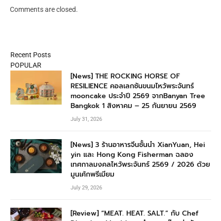
Comments are closed.
Recent Posts
POPULAR
[News] THE ROCKING HORSE OF
RESILIENCE คอลเลกชันขนมไหว้พระจันทร์
mooncake ประจำปี 2569 จากBanyan Tree
Bangkok 1 สิงหาคม – 25 กันยายน 2569
July 31, 2026
[News] 3 ร้านอาหารจีนชั้นนำ XianYuan, Hei
yin และ Hong Kong Fisherman ฉลอง
เทศกาลมงคลไหว้พระจันทร์ 2569 / 2026 ด้วย
มูนเค้กพรีเมียม
July 29, 2026
[Review] “MEAT. HEAT. SALT.” กับ Chef