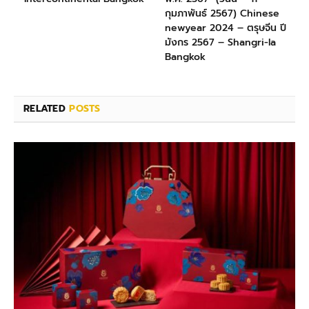
กุมภาพันธ์ 2567) Chinese
newyear 2024 – ตรุษจีน ปี
มังกร 2567 – Shangri-la
Bangkok
RELATED
POSTS