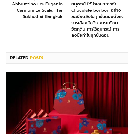
Abbruzzino และ Eugenio
อนุพงษ์ ได้นำเสนอการทำ
Cannoni La Scala, The
chocolate bonbon อย่าง
Sukhothai Bangkok
ละเอียดยิบในทุกขั้นตอนตั้งแต่
การเลือกวัถุดิบ การเตรียม
วัตถุดิบ การใช้อุปกรณ์ การ
ลงมือทำในทุกขั้นตอน
RELATED
POSTS