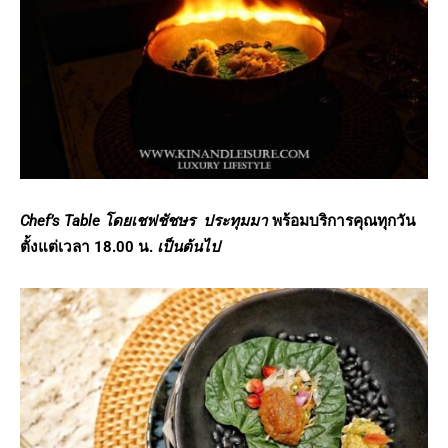
Chef’s Table
โดยเชฟชัชษร ประทุมมา
พร้อมบริการคุณทุกวัน
ตั้งแต่เวลา
18.00
น.
เป็นต้นไป