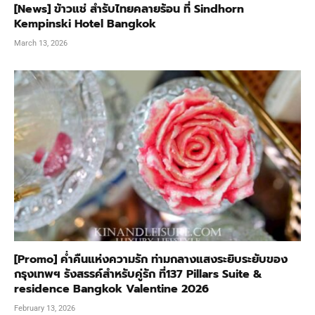
[News] ข้าวแช่ สำรับไทยคลายร้อน ที่ Sindhorn
Kempinski Hotel Bangkok
March 13, 2026
[Promo] ค่ำคืนแห่งความรัก ท่ามกลางแสงระยิบระยับของ
กรุงเทพฯ รังสรรค์สำหรับคู่รัก ที่137 Pillars Suite &
residence Bangkok Valentine 2026
February 13, 2026