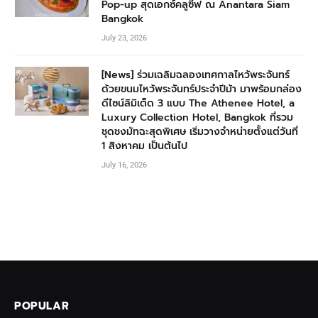
Pop-up สุดเอกซ์คลูซีฟ ณ Anantara Siam
Bangkok
July 23, 2026
[News] ร่วมเฉลิมฉลองเทศกาลไหว้พระจันทร์
ด้วยขนมไหว้พระจันทร์ประจำปีม้า มาพร้อมกล่อง
ดีไซน์ลิมิเต็ด 3 แบบ The Athenee Hotel, a
Luxury Collection Hotel, Bangkok ที่รวม
ชุดชงมัทฉะสุดพิเศษ เริ่มวางจำหน่ายตั้งแต่วันที่
1 สิงหาคม เป็นต้นไป
July 16, 2026
POPULAR