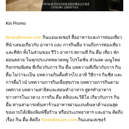
Kin Promo
Kinandleisure.com
กินแอนเลเชอร์ สื่ออาหารและการท่องเที่ยว
ที่นำเสนอเกี่ยวกับ อาหาร และ การกินดื่ม รวมถึงการท่องเที่ยว
และที่พัก ทั้งในส่วนของ รีวิว อาหาร สถานที่ กิน ดื่ม เที่ยว พัก
ผ่อนคลาย ในทุกประเภทหมวดหมู่ โปรโมชั่น ส่วนลด เมนูใหม่
กิจกรรมพิเศษ ที่เกี่ยวกับการ กิน ดื่ม บทความที่เกี่ยวกับการ กิน
ดื่ม ไม่ว่าจะเป็น บทความกินดื่มทั่วๆไป อาทิ วิธีการ กินชีส และ
การดื่มไวน์ บทความการกินเพื่อสุขภาพ บทความการกินตาม
เทศกาล บทความสาธิตและสอนทำอาหาร สูตรทำอาหาร
ข่าวสารในแวดวง การกิน ดื่ม คลิปและวีดิโอ เกี่ยวกับการ กิน
ดื่ม ท่านสามารถค้นหาร้านอาหารผ่านแถบค้นหาด้านบนสุด
ของเวปได้เพียงพิมพ์ชื่อร้าน หรือประเภทอาหาร และย่าน คิดถึง
เรื่อง กิน ดื่ม คิดถึง
Kinandleisure.com
กินแอนเลเชอร์