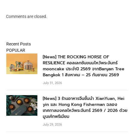
Comments are closed.
Recent Posts
POPULAR
[News] THE ROCKING HORSE OF
RESILIENCE คอลเลกชันขนมไหว้พระจันทร์
mooncake ประจำปี 2569 จากBanyan Tree
Bangkok 1 สิงหาคม – 25 กันยายน 2569
July 31, 2026
[News] 3 ร้านอาหารจีนชั้นนำ XianYuan, Hei
yin และ Hong Kong Fisherman ฉลอง
เทศกาลมงคลไหว้พระจันทร์ 2569 / 2026 ด้วย
มูนเค้กพรีเมียม
July 29, 2026