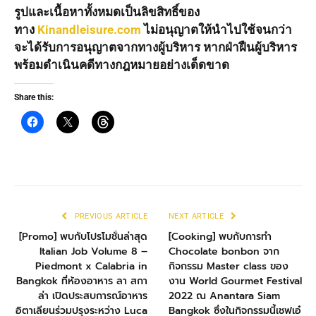
รูปและเนื้อหาทั้งหมดเป็นลิขสิทธิ์ของ
ทาง
Kinandleisure.com
ไม่อนุญาตให้นำไปใช้จนกว่า
จะได้รับการอนุญาตจากทางผู้บริหาร หากฝ่าฝืนผู้บริหาร
พร้อมดำเนินคดีทางกฎหมายอย่างเด็ดขาด
Share this:
PREVIOUS ARTICLE
NEXT ARTICLE
[Promo] พบกับโปรโมชั่นล่าสุด
[Cooking] พบกับการทำ
Italian Job Volume 8 –
Chocolate bonbon จาก
Piedmont x Calabria in
กิจกรรม Master class ของ
Bangkok ที่ห้องอาหาร ลา สกา
งาน World Gourmet Festival
ล่า เปิดประสบการณ์อาหาร
2022 ณ Anantara Siam
อิตาเลียนร่วมปรุงระหว่าง Luca
Bangkok ซึ่งในกิจกรรมนี้เชฟเอ๋