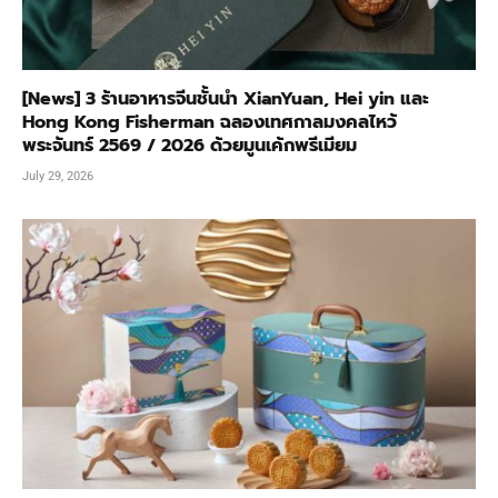
[News] 3 ร้านอาหารจีนชั้นนำ XianYuan, Hei yin และ
Hong Kong Fisherman ฉลองเทศกาลมงคลไหว้
พระจันทร์ 2569 / 2026 ด้วยมูนเค้กพรีเมียม
July 29, 2026