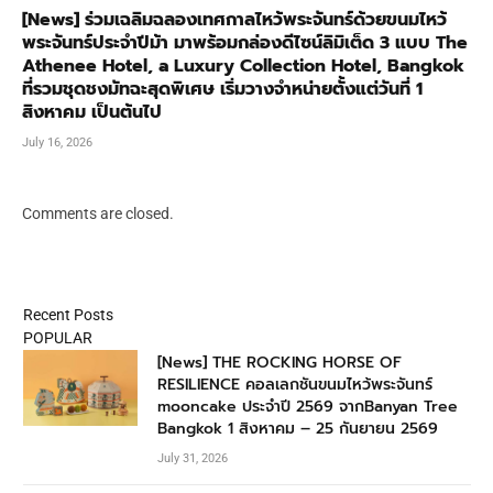
[News] ร่วมเฉลิมฉลองเทศกาลไหว้พระจันทร์ด้วยขนมไหว้
พระจันทร์ประจำปีม้า มาพร้อมกล่องดีไซน์ลิมิเต็ด 3 แบบ The
Athenee Hotel, a Luxury Collection Hotel, Bangkok
ที่รวมชุดชงมัทฉะสุดพิเศษ เริ่มวางจำหน่ายตั้งแต่วันที่ 1
สิงหาคม เป็นต้นไป
July 16, 2026
Comments are closed.
Recent Posts
POPULAR
[News] THE ROCKING HORSE OF
RESILIENCE คอลเลกชันขนมไหว้พระจันทร์
mooncake ประจำปี 2569 จากBanyan Tree
Bangkok 1 สิงหาคม – 25 กันยายน 2569
July 31, 2026