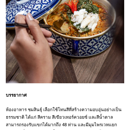
บรรยากาศ
ห้องอาหาร ชมสินธุ์ เลือกใช้โทนสีที่สร้างความอบอุ่นอย่างเป็น
ธรรมชาติ ได้แก่ สีคราม สีเขียวเทอร์ควอยซ์ และสีน้ำตาล
สามารถรองรับแขกได้มากถึง 48 ท่าน และมีมุมไพรเวทแยก