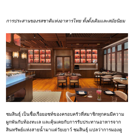
การประสานของรสชาติแห่งอาหารไทย ทั้งดั้งเดิมและสมัยนิยม
ชมสินธุ์ เป็นชื่อเรือยอชท์ของครอบครัวที่สมาชิกทุกคนมีความ
ผูกพันกับท้องทะเล และคุ้นเคยกับการรับประทานอาหารจาก
สินทรัพย์แห่งสายน้ำมาแต่วัยเยาว์ ชมสินธุ์ แปลว่าการมองดู