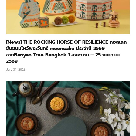
[News] THE ROCKING HORSE OF RESILIENCE คอลเลก
ชันขนมไหว้พระจันทร์ mooncake ประจำปี 2569
จากBanyan Tree Bangkok 1 สิงหาคม – 25 กันยายน
2569
July 31, 2026