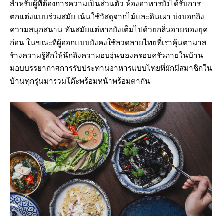
สำหรับผู้ที่ต้องการความเป็นส่วนตัว ห้องอาหารยังได้รับการ
ตกแต่งแบบร่วมสมัย เน้นใช้วัสดุจากไม้และดินเผา บ่งบอกถึง
ความสนุกสนาน ทันสมัยแต่หากยังเต็มไปด้วยกลิ่นอายของยุค
ก่อน ในขณะที่ผู้ออกแบบยังคงใช้ลวดลายไทยที่เราคุ้นตามาส
ร้างความรู้สึกให้นึกถึงความอบอุ่นของครอบครัวภายในบ้าน
มอบบรรยากาศการรับประทานอาหารแบบไทยที่มักมีสมาชิกใน
บ้านทุกรุ่นมาร่วมโต๊ะพร้อมหน้าพร้อมตากัน