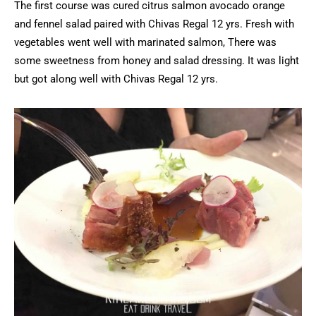
The first course was cured citrus salmon avocado orange
and fennel salad paired with Chivas Regal 12 yrs. Fresh with
vegetables went well with marinated salmon, There was
some sweetness from honey and salad dressing. It was light
but got along well with Chivas Regal 12 yrs.