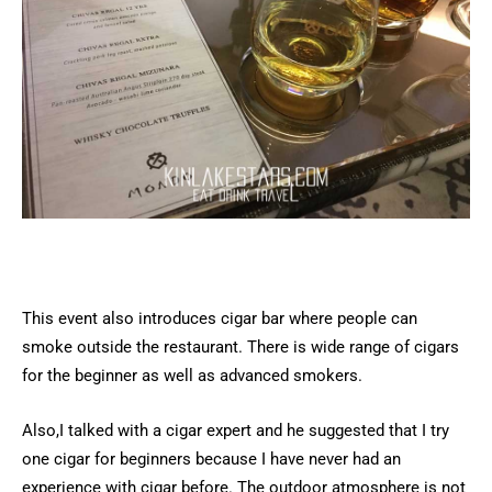
This event also introduces cigar bar where people can
smoke outside the restaurant. There is wide range of cigars
for the beginner as well as advanced smokers.
Also,I talked with a cigar expert and he suggested that I try
one cigar for beginners because I have never had an
experience with cigar before. The outdoor atmosphere is not