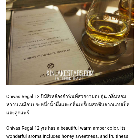
Chivas Regal 12 ปีมีสีเหลืองอำพันที่สวยงามอบอุ่น กลิ่นหอม
หวานเหมือนประหนึ่งน้ำผึ้งและกลิ่นเปรี้ยมสดชื่นจากแอปเปิ้ล
และลูกแพร์
Chivas Regal 12 yrs has a beautiful warm amber color. Its
wonderful aroma includes honey sweetness, and fruitiness