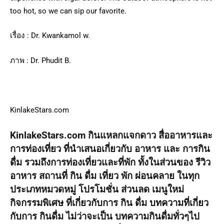
too hot, so we can sip our favorite.
เรื่อง : Dr. Kwankamol w.
ภาพ : Dr. Phudit B.
KinlakeStars.com
KinlakeStars.com กินแหลกแจกดาว สื่ออาหารและ
การท่องเที่ยว ที่นำเสนอเกี่ยวกับ อาหาร และ การกิน
ดื่ม รวมถึงการท่องเที่ยวและที่พัก ทั้งในส่วนของ รีวิว
อาหาร สถานที่ กิน ดื่ม เที่ยว พัก ผ่อนคลาย ในทุก
ประเภทหมวดหมู่ โปรโมชั่น ส่วนลด เมนูใหม่
กิจกรรมพิเศษ ที่เกี่ยวกับการ กิน ดื่ม บทความที่เกี่ยว
กับการ กินดื่ม ไม่ว่าจะเป็น บทความกินดื่มทั่วๆไป