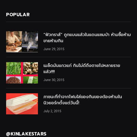
POPULAR
“ฟัวกราส์” ถูกแบนแล้วในแดนแซมบ้า ห้ามซื้อห้าม
ขายห้ามกิน
June 29, 2015
เมล็ดมันแกวแก่ กินไม่ดีถึงตายไปหลายราย
แล้ว!!!!
June 30, 2015
ภาชนะที่ทำจากโฟมใส่ของกินของต้องห้ามใน
นิวยอร์กตั้งแต่วันนี้!
July 2, 2015
@KINLAKESTARS