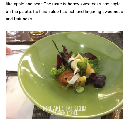
like apple and pear. The taste is honey sweetness and apple
on the palate. Its finish also has rich and lingering sweetness
and fruitiness.