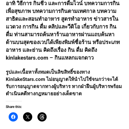
อาทิ วิธีการ กินชีว และการดื่มไวน์ บทความการกิน
เพื่อสุขภาพ บทความการกินตามเทศกาล บทความ
สาธิตและสอนทำอาหาร สูตรทำอาหาร ข่าวสารใน
แวดวง การกิน ดื่ม คลิปและวีดิโอ เกี่ยวกับการ กิน
ดื่ม ท่านสามารถค้นหาร้านอาหารผ่านแถบค้นหา
ด้านบนสุดของเวปได้เพียงพิมพ์ชื่อร้าน หรือประเภท
อาหาร และย่าน คิดถึงเรื่อง กิน ดื่ม คิดถึง
kinlakestars.com – กินแหลกแจกดาว
รูปและเนื้อหาทั้งหมดเป็นลิขสิทธิ์ของทาง
KinlakeStars.com ไม่อนุญาตให้นำไปใช้จนกว่าจะได้
รับการอนุญาตจากทางผู้บริหาร หากฝ่าฝืนผู้บริหารพร้อม
ดำเนินคดีทางกฎหมายอย่างเด็ดขาด
Share this: