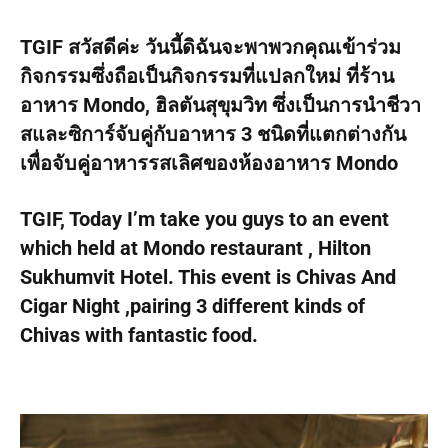
TGIF สวัสดีค่ะ วันนี้ดิฉันจะพาพวกคุณเข้าร่วม
กิจกรรมซึ่งถือเป็นกิจกรรมที่แปลกใหม่ ที่ร้าน
อาหาร Mondo, ฮิลตันสุขุมวิท ซึ่งเป็นการนำชีวา
สและซิการ์จับคู่กับอาหาร 3 ชนิดที่แตกต่างกัน
เพื่อจับคู่อาหารรสเลิศของห้องอาหาร Mondo
TGIF, Today I’m take you guys to an event
which held at Mondo restaurant , Hilton
Sukhumvit Hotel. This event is Chivas And
Cigar Night ,pairing 3 different kinds of
Chivas with fantastic food.