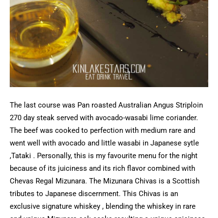
The last course was Pan roasted Australian Angus Striploin
270 day steak served with avocado-wasabi lime coriander.
The beef was cooked to perfection with medium rare and
went well with avocado and little wasabi in Japanese sytle
,Tataki . Personally, this is my favourite menu for the night
because of its juiciness and its rich flavor combined with
Chevas Regal Mizunara. The Mizunara Chivas is a Scottish
tributes to Japanese discernment. This Chivas is an
exclusive signature whiskey , blending the whiskey in rare