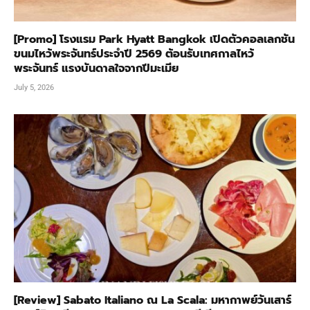
[Promo] โรงแรม Park Hyatt Bangkok เปิดตัวคอลเลกชัน
ขนมไหว้พระจันทร์ประจำปี 2569 ต้อนรับเทศกาลไหว้
พระจันทร์ แรงบันดาลใจจากปีมะเมีย
July 5, 2026
[Review] Sabato Italiano ณ La Scala: มหากาพย์วันเสาร์