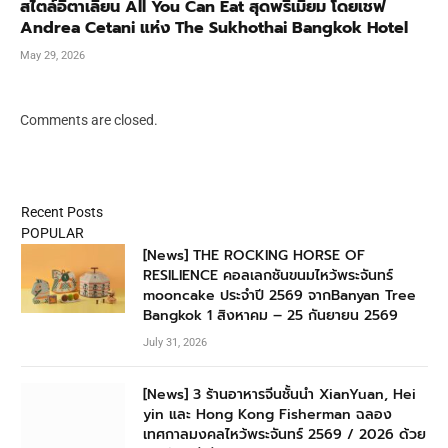
สไตล์อิตาเลียน All You Can Eat สุดพรีเมียม โดยเชฟ
Andrea Cetani แห่ง The Sukhothai Bangkok Hotel
May 29, 2026
Comments are closed.
Recent Posts
POPULAR
[News] THE ROCKING HORSE OF
RESILIENCE คอลเลกชันขนมไหว้พระจันทร์
mooncake ประจำปี 2569 จากBanyan Tree
Bangkok 1 สิงหาคม – 25 กันยายน 2569
July 31, 2026
[News] 3 ร้านอาหารจีนชั้นนำ XianYuan, Hei
yin และ Hong Kong Fisherman ฉลอง
เทศกาลมงคลไหว้พระจันทร์ 2569 / 2026 ด้วย