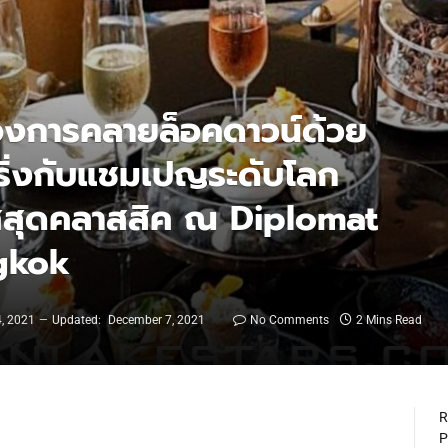
องการคลายล็อคดาวน์ด้วย
ริ่งกับแชมเปญระดับโลก
ศสุดคลาสสิค ณ Diplomat
gkok
, 2021
Updated:
December 7, 2021
No Comments
2 Mins Read
R
P