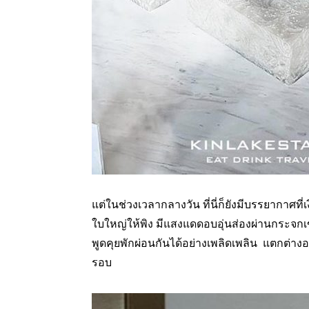
แต่ในช่วงเวลากลางวัน ที่นี่ก็ยังมีบรรยากาศที่
ใบใหญ่ให้พิง มีแสงแดดอบอุ่นส่องผ่านกระจกเ
พูดคุยพักผ่อนกันได้อย่างเพลิดเพลิน แตกต่างอ
รอบ