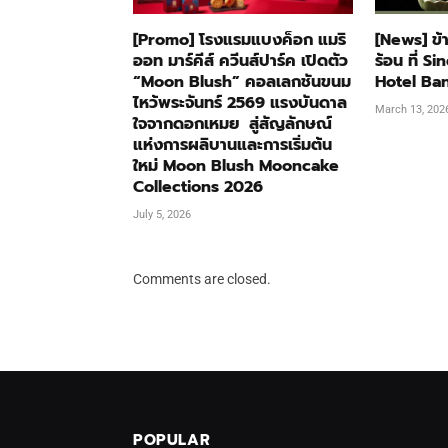
[Promo] โรงแรมแบงค็อก แมริ
[News] ข้
ออท มาร์คีส์ ควีนส์ปาร์ค เปิดตัว
ร้อน ที่ 
“Moon Blush” คอลเลกชันขนม
Hotel Ba
ไหว้พระจันทร์ 2569 แรงบันดาล
March 13, 202
ใจจากดอกเหมย สู่สัญลักษณ์
แห่งการผลิบานและการเริ่มต้น
ใหม่ Moon Blush Mooncake
Collections 2026
July 5, 2026
Comments are closed.
POPULAR