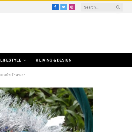
Facebook
Twitter
Instagram
&LIFESTYLE
K LIVING & DESIGN
ริมแม่น้ำเจ้าพระยา