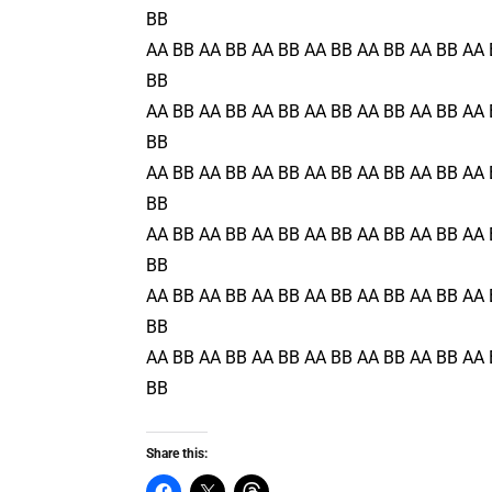
BB
AA BB AA BB AA BB AA BB AA BB AA BB AA 
BB
AA BB AA BB AA BB AA BB AA BB AA BB AA 
BB
AA BB AA BB AA BB AA BB AA BB AA BB AA 
BB
AA BB AA BB AA BB AA BB AA BB AA BB AA 
BB
AA BB AA BB AA BB AA BB AA BB AA BB AA 
BB
AA BB AA BB AA BB AA BB AA BB AA BB AA 
BB
Share this: