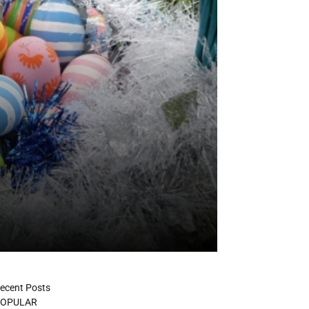
ecent Posts
OPULAR