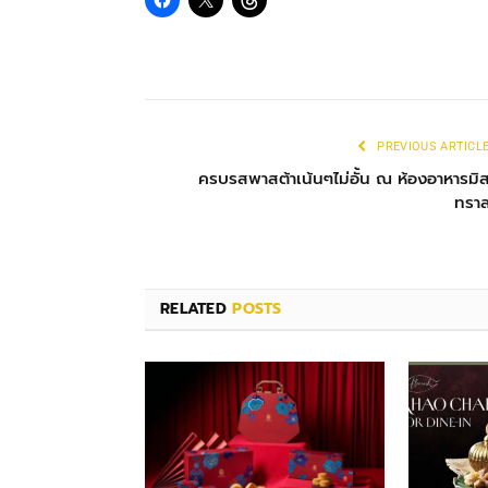
PREVIOUS ARTICL
ครบรสพาสต้าเน้นๆไม่อั้น ณ ห้องอาหารมิ
ทรา
RELATED
POSTS