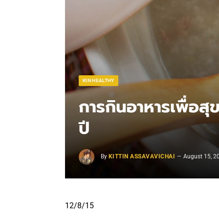
KIN HEALTHY
การกินอาหารเพื่อส
ปี
By
KITTIN ASSAVAVICHAI
August 15, 2
12/8/15