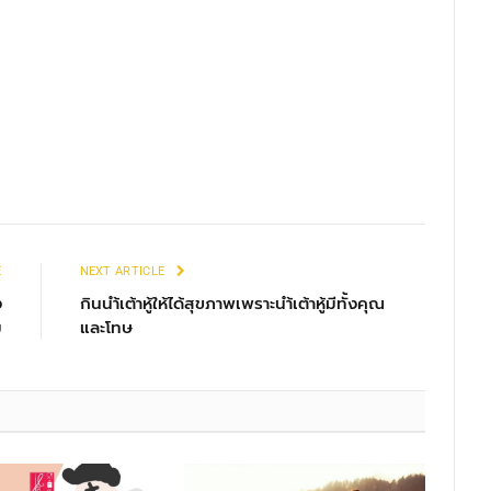
E
NEXT ARTICLE
ง
กินนำ้เต้าหู้ให้ได้สุขภาพเพราะนำ้เต้าหู้มีทั้งคุณ
ม
และโทษ