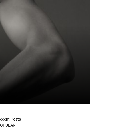
ecent Posts
OPULAR