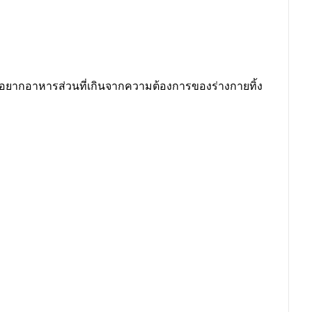
มอยากอาหารส่วนที่เกินจากความต้องการของร่างกายทิ้ง