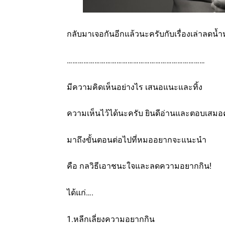
กลับมาเจอกันอีกแล้วนะครับกับเรื่องเล่าลดน้
…………………………………………………………………
มีความคิดเห็นอย่างไร เสนอแนะและทิ้ง
ความเห็นไว้ได้นะครับ ยินดีอ่านและตอบเสมอค
มาถึงขั้นตอนต่อไปที่หมออยากจะแนะนำ
คือ กลวิธีเอาชนะใจและลดความอยากกิน!
ได้แก่….
1.หลีกเลี่ยงความอยากกิน