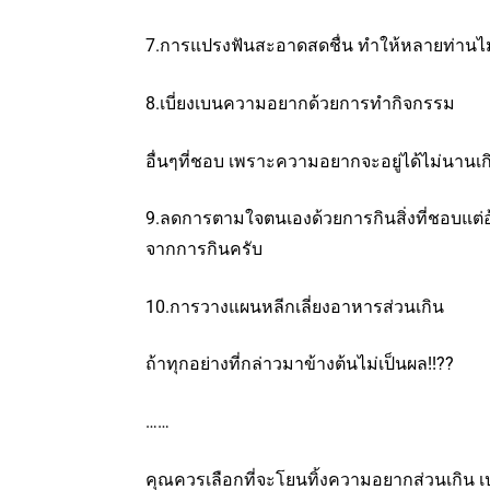
7.การแปรงฟันสะอาดสดชื่น ทำให้หลายท่านไ
8.เบี่ยงเบนความอยากด้วยการทำกิจกรรม
อื่นๆที่ชอบ เพราะความอยากจะอยู่ได้ไม่นานเก
9.ลดการตามใจตนเองด้วยการกินสิ่งที่ชอบแต่
จากการกินครับ
10.การวางแผนหลีกเลี่ยงอาหารส่วนเกิน
ถ้าทุกอย่างที่กล่าวมาข้างต้นไม่เป็นผล!!??
……
คุณควรเลือกที่จะโยนทิ้งความอยากส่วนเกิน เป