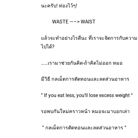
นะครับ! ท่องไว้ๆ!
WASTE —–> WAIST
แล้วจะทำอย่างไรดีนะ ที่เราจะจัดการกับควา
ไปได้?
……เรามาช่วยกันคิด-ถ้าคิดไม่ออก หมอ
มีวิธี กลเม็ดการตัดทอนและลดส่วนอาหาร
” If you eat less, you’ll lose excess weight “
รอพบกันใหม่คราวหน้า หมอจะมาบอกเล่า
” กลเม็ดการตัดทอนและลดส่วนอาหาร “