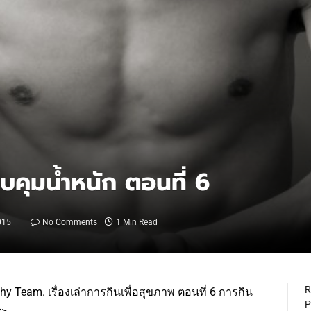
บคุมน้ำหนัก ตอนที่ 6
015
No Comments
1 Min Read
R
Team. เรื่องเล่าการกินเพื่อสุขภาพ ตอนที่ 6 การกิน
P