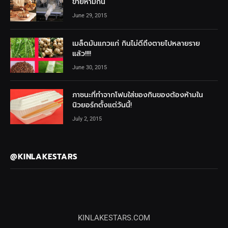
ขายห้ามกิน
June 29, 2015
เมล็ดมันแกวแก่ กินไม่ดีถึงตายไปหลายราย
แล้ว!!!!
June 30, 2015
ภาชนะที่ทำจากโฟมใส่ของกินของต้องห้ามใน
นิวยอร์กตั้งแต่วันนี้!
July 2, 2015
@KINLAKESTARS
KINLAKESTARS.COM