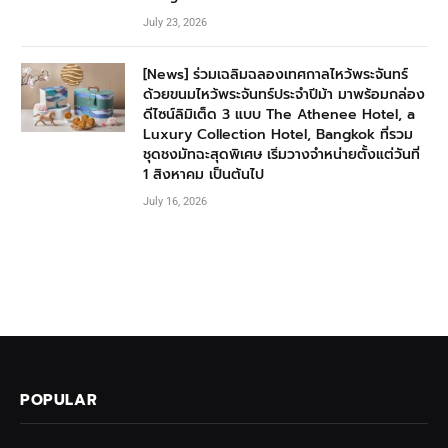
July 23, 2026
[News] ร่วมเฉลิมฉลองเทศกาลไหว้พระจันทร์
ด้วยขนมไหว้พระจันทร์ประจำปีม้า มาพร้อมกล่อง
ดีไซน์ลิมิเต็ด 3 แบบ The Athenee Hotel, a
Luxury Collection Hotel, Bangkok ที่รวม
ชุดชงมัทฉะสุดพิเศษ เริ่มวางจำหน่ายตั้งแต่วันที่
1 สิงหาคม เป็นต้นไป
July 16, 2026
POPULAR