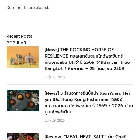
Comments are closed.
Recent Posts
POPULAR
[News] THE ROCKING HORSE OF
RESILIENCE คอลเลกชันขนมไหว้พระจันทร์
mooncake ประจำปี 2569 จากBanyan Tree
Bangkok 1 สิงหาคม – 25 กันยายน 2569
July 31, 2026
[News] 3 ร้านอาหารจีนชั้นนำ XianYuan, Hei
yin และ Hong Kong Fisherman ฉลอง
เทศกาลมงคลไหว้พระจันทร์ 2569 / 2026 ด้วย
มูนเค้กพรีเมียม
July 29, 2026
[Review] “MEAT. HEAT. SALT.” กับ Chef