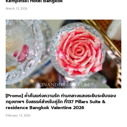
Kempinski Hotel Bangkok
March 13, 2026
[Promo] ค่ำคืนแห่งความรัก ท่ามกลางแสงระยิบระยับของ
กรุงเทพฯ รังสรรค์สำหรับคู่รัก ที่137 Pillars Suite &
residence Bangkok Valentine 2026
February 13, 2026