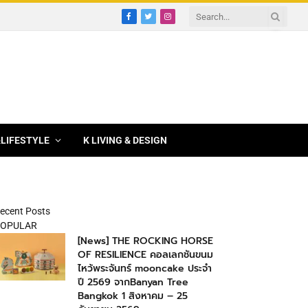
Facebook
Twitter
Instagram
&LIFESTYLE
K LIVING & DESIGN
ecent Posts
OPULAR
[News] THE ROCKING HORSE
OF RESILIENCE คอลเลกชันขนม
ไหว้พระจันทร์ mooncake ประจำ
ปี 2569 จากBanyan Tree
Bangkok 1 สิงหาคม – 25