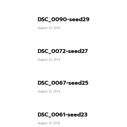
DSC_0090-seed29
August 22, 2016
DSC_0072-seed27
August 22, 2016
DSC_0067-seed25
August 22, 2016
DSC_0061-seed23
August 22, 2016