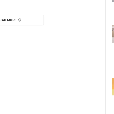
OAD MORE