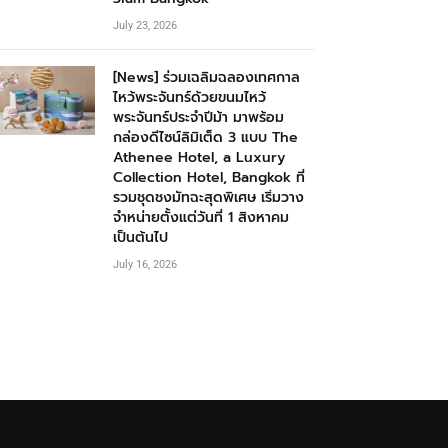
July 23, 2026
[News] ร่วมเฉลิมฉลองเทศกาล
ไหว้พระจันทร์ด้วยขนมไหว้
พระจันทร์ประจำปีม้า มาพร้อม
กล่องดีไซน์ลิมิเต็ด 3 แบบ The
Athenee Hotel, a Luxury
Collection Hotel, Bangkok ที่
รวมชุดชงมัทฉะสุดพิเศษ เริ่มวาง
จำหน่ายตั้งแต่วันที่ 1 สิงหาคม
เป็นต้นไป
July 16, 2026