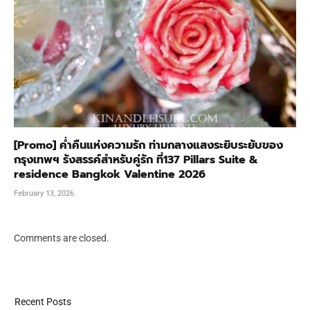
[Promo] ค่ำคืนแห่งความรัก ท่ามกลางแสงระยิบระยับของ
กรุงเทพฯ รังสรรค์สำหรับคู่รัก ที่137 Pillars Suite &
residence Bangkok Valentine 2026
February 13, 2026
Comments are closed.
Recent Posts