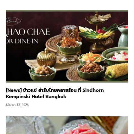
[News] ข้าวแช่ สำรับไทยคลายร้อน ที่ Sindhorn
Kempinski Hotel Bangkok
March 13, 2026