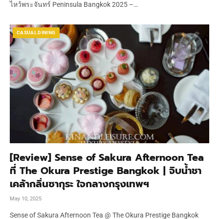
ไหว้พระจันทร์ Peninsula Bangkok 2025 –…
CASUAL DINING
[Review] Sense of Sakura Afternoon Tea
ที่ The Okura Prestige Bangkok | จิบน้ำชา
เคล้ากลิ่นซากุระ ใจกลางกรุงเทพฯ
May 10, 2025
Sense of Sakura Afternoon Tea @ The Okura Prestige Bangkok