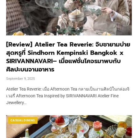
[Review] Atelier Tea Reverie: จิบชายามบ่าย
สุดหรูที่ Sindhorn Kempinski Bangkok x
SIRIVANNAVARI– เมื่อแฟชั่นโคจรมาพบกับ
ศิลปะบนจานอาหาร
September 9, 2025
Atelier Tea Reverie: เมื่อ Afternoon Tea กลายเป็นงานศิลป์ในกล่องจิ
เวอรี่ Afternoon Tea Inspired by SIRIVANNAVARI Atelier Fine
Jewellery…
CASUAL DINING