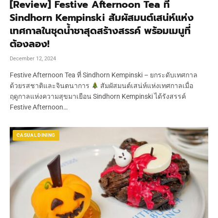
[Review] Festive Afternoon Tea ที่
Sindhorn Kempinski สัมผัสมนต์เสน่ห์แห่ง
เทศกาลในชุดน้ำชาสุดสร้างสรรค์ พร้อมเมนูที่
ต้องลอง!
December 12, 2024
Festive Afternoon Tea ที่ Sindhorn Kempinski – ยกระดับเทศกาล
ด้วยรสชาติและจินตนาการ
สัมผัสมนต์เสน่ห์แห่งเทศกาลเมื่อ
ฤดูกาลแห่งความสุขมาเยือน Sindhorn Kempinski ได้รังสรรค์
Festive Afternoon…
CASUAL DINING