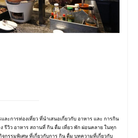
ละการท่องเที่ยว ที่นำเสนอเกี่ยวกับ อาหาร และ การกิน
ง รีวิว อาหาร สถานที่ กิน ดื่ม เที่ยว พัก ผ่อนคลาย ในทุก
กรรมพิเศษ ที่เกี่ยวกับการ กิน ดื่ม บทความที่เกี่ยวกับ