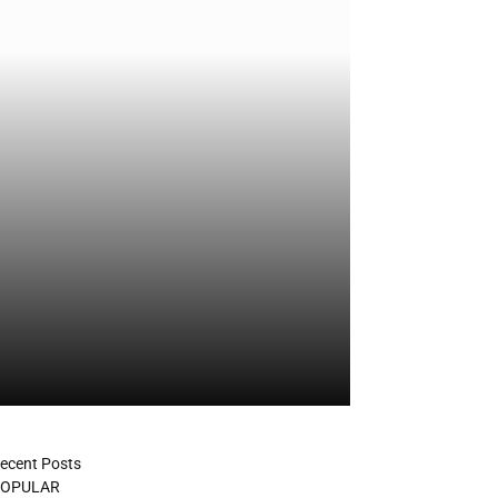
ecent Posts
OPULAR