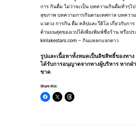
การ กินดื่ม ไม่ว่าจะเป็น บทความกินดื่มทั่วๆไ
สุขภาพ บทความการกินตามเทศกาล บทความ
แวดวง การกิน ดื่ม คลิปและวีดิโอ เกี่ยวกับก
ด้านบนสุดของเวปได้เพียงพิมพ์ชื่อร้าน หรือประ
kinlakestars.com – กินแหลกแจกดาว
รูปและเนื้อหาทั้งหมดเป็นลิขสิทธิ์ของท
ได้รับการอนุญาตจากทางผู้บริหาร หากฝ่า
ขาด
Share this: