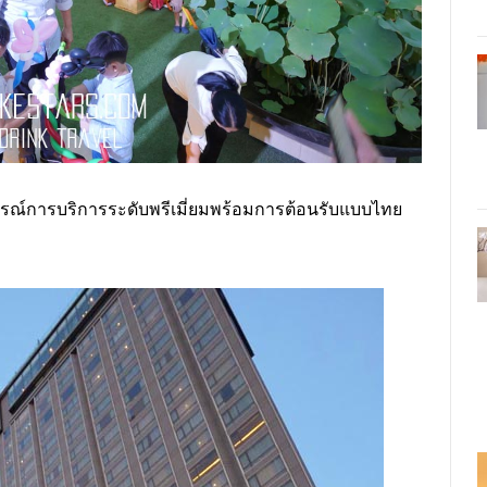
การณ์การบริการระดับพรีเมี่ยมพร้อมการต้อนรับแบบไทย