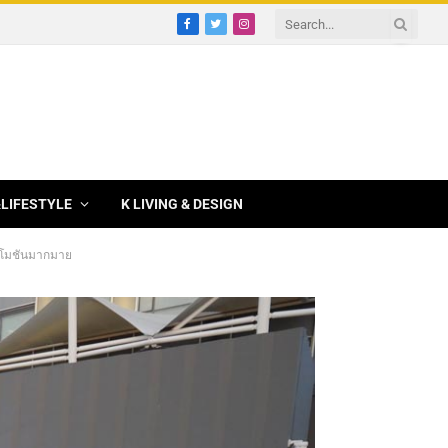
Facebook
Twitter
Instagram
&LIFESTYLE
K LIVING & DESIGN
รโมชั่นมากมาย