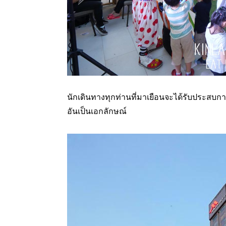
นักเดินทางทุกท่านที่มาเยือนจะได้รับประสบ
อันเป็นเอกลักษณ์