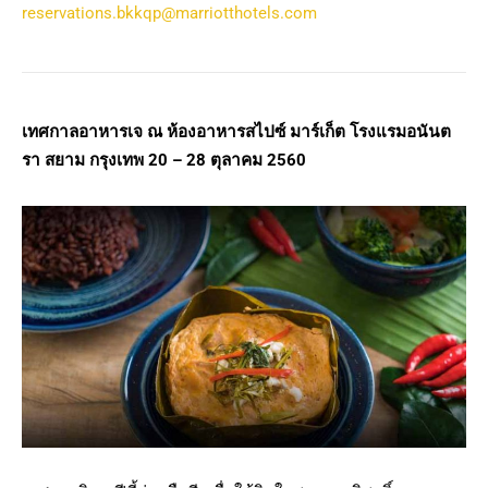
reservations.bkkqp@marriotthotels.com
เทศกาลอาหารเจ
ณ ห้องอาหารสไปซ์ มาร์เก็ต โรงแรมอนันต
รา สยาม กรุงเทพ
20 – 28 ตุลาคม 2560