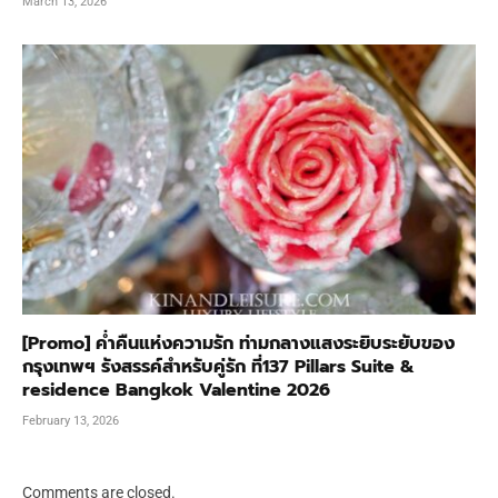
March 13, 2026
[Promo] ค่ำคืนแห่งความรัก ท่ามกลางแสงระยิบระยับของ
กรุงเทพฯ รังสรรค์สำหรับคู่รัก ที่137 Pillars Suite &
residence Bangkok Valentine 2026
February 13, 2026
Comments are closed.