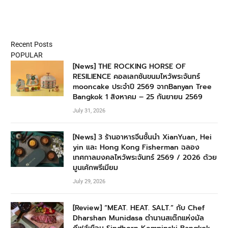
Recent Posts
POPULAR
[News] THE ROCKING HORSE OF
RESILIENCE คอลเลกชันขนมไหว้พระจันทร์
mooncake ประจำปี 2569 จากBanyan Tree
Bangkok 1 สิงหาคม – 25 กันยายน 2569
July 31, 2026
[News] 3 ร้านอาหารจีนชั้นนำ XianYuan, Hei
yin และ Hong Kong Fisherman ฉลอง
เทศกาลมงคลไหว้พระจันทร์ 2569 / 2026 ด้วย
มูนเค้กพรีเมียม
July 29, 2026
[Review] “MEAT. HEAT. SALT.” กับ Chef
Dharshan Munidasa ตำนานสเต๊กแห่งมัล