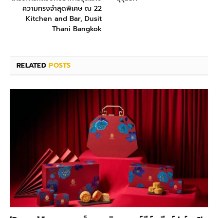
ความทรงจำสุดพิเศษ ณ 22
Kitchen and Bar, Dusit
Thani Bangkok
RELATED
POSTS