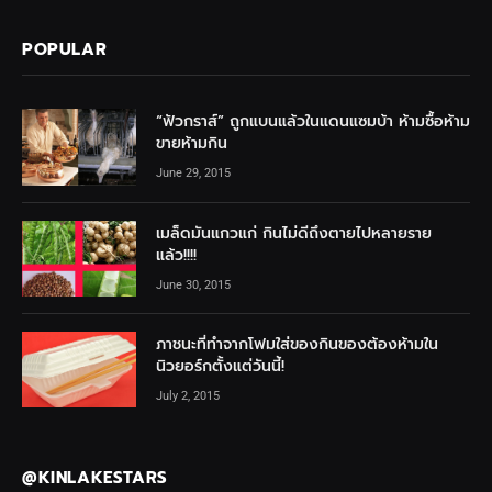
POPULAR
“ฟัวกราส์” ถูกแบนแล้วในแดนแซมบ้า ห้ามซื้อห้าม
ขายห้ามกิน
June 29, 2015
เมล็ดมันแกวแก่ กินไม่ดีถึงตายไปหลายราย
แล้ว!!!!
June 30, 2015
ภาชนะที่ทำจากโฟมใส่ของกินของต้องห้ามใน
นิวยอร์กตั้งแต่วันนี้!
July 2, 2015
@KINLAKESTARS