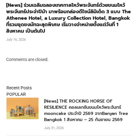
[News] ร่วมเฉลิมฉลองเทศกาลไหว้พระจันทร์ด้วยขนมไหว้
พระจันทร์ประจำปีม้า มาพร้อมกล่องดีไซน์ลิมิเต็ด 3 แบบ The
Athenee Hotel, a Luxury Collection Hotel, Bangkok
ที่รวมชุดชงมัทฉะสุดพิเศษ เริ่มวางจำหน่ายตั้งแต่วันที่ 1
สิงหาคม เป็นต้นไป
July 16, 2026
Comments are closed.
Recent Posts
POPULAR
[News] THE ROCKING HORSE OF
RESILIENCE คอลเลกชันขนมไหว้พระจันทร์
mooncake ประจำปี 2569 จากBanyan Tree
Bangkok 1 สิงหาคม – 25 กันยายน 2569
July 31, 2026