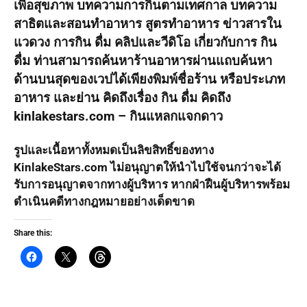
เพื่อสุขภาพ บทความการกินตามเทศกาล บทความ
สาธิตและสอนทำอาหาร สูตรทำอาหาร ข่าวสารใน
แวดวง การกิน ดื่ม คลิปและวีดิโอ เกี่ยวกับการ กิน
ดื่ม ท่านสามารถค้นหาร้านอาหารผ่านแถบค้นหา
ด้านบนสุดของเวปได้เพียงพิมพ์ชื่อร้าน หรือประเภท
อาหาร และย่าน คิดถึงเรื่อง กิน ดื่ม คิดถึง
kinlakestars.com – กินแหลกแจกดาว
รูปและเนื้อหาทั้งหมดเป็นลิขสิทธิ์ของทาง
KinlakeStars.com ไม่อนุญาตให้นำไปใช้จนกว่าจะได้
รับการอนุญาตจากทางผู้บริหาร หากฝ่าฝืนผู้บริหารพร้อม
ดำเนินคดีทางกฎหมายอย่างเด็ดขาด
Share this: