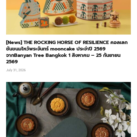
[News] THE ROCKING HORSE OF RESILIENCE คอลเลก
ชันขนมไหว้พระจันทร์ mooncake ประจำปี 2569
จากBanyan Tree Bangkok 1 สิงหาคม – 25 กันยายน
2569
July 31, 2026