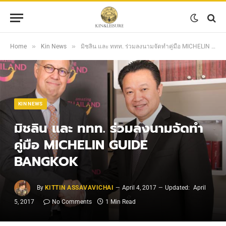
»
»
Home
Kin News
มิชลิน และ ททท. ร่วมลงนามจัดทำคู่มือ MICHELIN GUIDE BANGKOK
KIN NEWS
มิชลิน และ ททท. ร่วมลงนามจัดทำ
คู่มือ MICHELIN GUIDE
BANGKOK
By
KITTIN ASSAVAVICHAI
April 4, 2017
Updated:
April
5, 2017
No Comments
1 Min Read