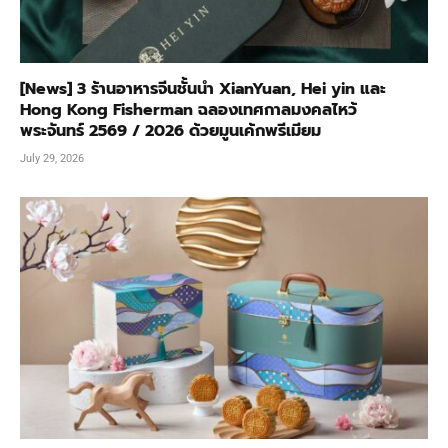
[News] 3 ร้านอาหารจีนชั้นนำ XianYuan, Hei yin และ
Hong Kong Fisherman ฉลองเทศกาลมงคลไหว้
พระจันทร์ 2569 / 2026 ด้วยมูนเค้กพรีเมียม
July 29, 2026