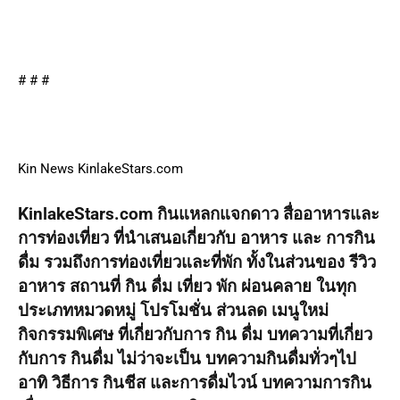
# # #
Kin News KinlakeStars.com
KinlakeStars.com กินแหลกแจกดาว สื่ออาหารและ
การท่องเที่ยว ที่นำเสนอเกี่ยวกับ อาหาร และ การกิน
ดื่ม รวมถึงการท่องเที่ยวและที่พัก ทั้งในส่วนของ รีวิว
อาหาร สถานที่ กิน ดื่ม เที่ยว พัก ผ่อนคลาย ในทุก
ประเภทหมวดหมู่ โปรโมชั่น ส่วนลด เมนูใหม่
กิจกรรมพิเศษ ที่เกี่ยวกับการ กิน ดื่ม บทความที่เกี่ยว
กับการ กินดื่ม ไม่ว่าจะเป็น บทความกินดื่มทั่วๆไป
อาทิ วิธีการ กินชีส และการดื่มไวน์ บทความการกิน