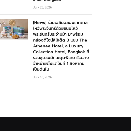
July 23, 2026
[News] ร่วมเฉลิมฉลองเทศกาล
ไหว้พระจันทร์ด้วยขนมไหว้
พระจันทร์ประจำปีม้า มาพร้อม
กล่องดีไซน์ลิมิเต็ด 3 แบบ The
Athenee Hotel, a Luxury
Collection Hotel, Bangkok ที่
รวมชุดชงมัทฉะสุดพิเศษ เริ่มวาง
จำหน่ายตั้งแต่วันที่ 1 สิงหาคม
เป็นต้นไป
July 16, 2026