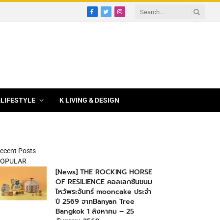
Facebook
Twitter
Instagram
&LIFESTYLE
K LIVING & DESIGN
ecent Posts
OPULAR
[News] THE ROCKING HORSE
OF RESILIENCE คอลเลกชันขนม
ไหว้พระจันทร์ mooncake ประจำ
ปี 2569 จากBanyan Tree
Bangkok 1 สิงหาคม – 25