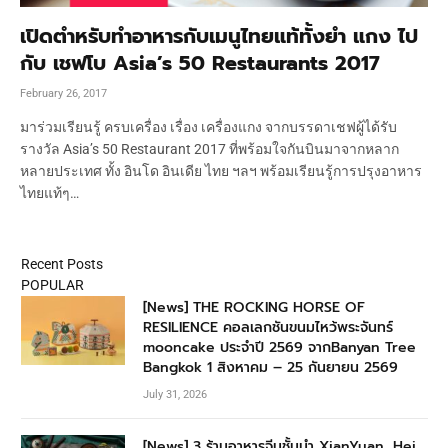
เปิดตำหรับทำอาหารกับเมนูไทยแท้ทั้งยำ แกง ไป
กับ เชฟโบ Asia’s 50 Restaurants 2017
February 26, 2017
มาร่วมเรียนรู้ ครบเครื่อง เรื่อง เครื่องแกง จากบรรดาเชฟผู้ได้รับ
รางวัล Asia’s 50 Restaurant 2017 ที่พร้อมใจกันบินมาจากหลาก
หลายประเทศ ทั้ง อินโด อินเดีย ไทย ฯลฯ พร้อมเรียนรู้การปรุงอาหาร
ไทยแท้ๆ…
Recent Posts
POPULAR
[News] THE ROCKING HORSE OF
RESILIENCE คอลเลกชันขนมไหว้พระจันทร์
mooncake ประจำปี 2569 จากBanyan Tree
Bangkok 1 สิงหาคม – 25 กันยายน 2569
July 31, 2026
[News] 3 ร้านอาหารจีนชั้นนำ XianYuan, Hei