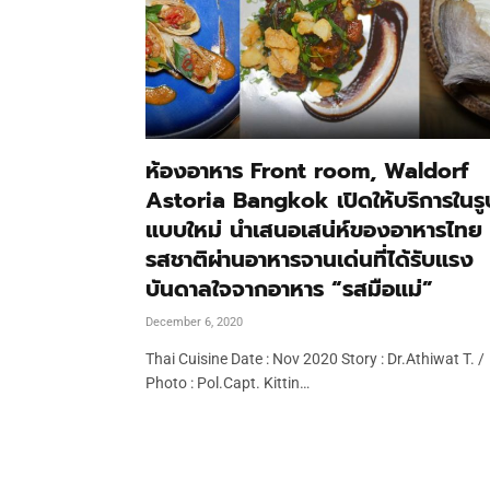
ห้องอาหาร Front room, Waldorf
Astoria Bangkok เปิดให้บริการในรู
แบบใหม่ นำเสนอเสน่ห์ของอาหารไทย
รสชาติผ่านอาหารจานเด่นที่ได้รับแรง
บันดาลใจจากอาหาร “รสมือแม่”
December 6, 2020
Thai Cuisine Date : Nov 2020 Story : Dr.Athiwat T. /
Photo : Pol.Capt. Kittin…