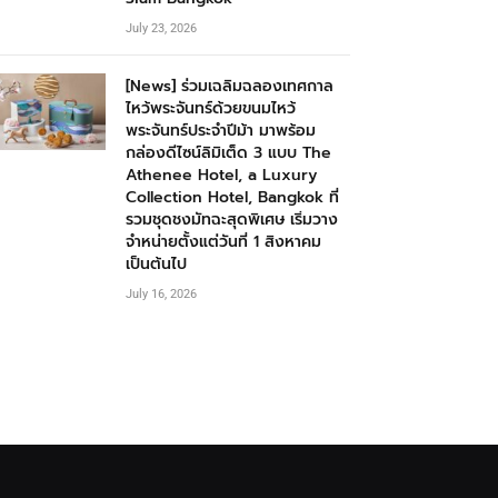
July 23, 2026
[News] ร่วมเฉลิมฉลองเทศกาล
ไหว้พระจันทร์ด้วยขนมไหว้
พระจันทร์ประจำปีม้า มาพร้อม
กล่องดีไซน์ลิมิเต็ด 3 แบบ The
Athenee Hotel, a Luxury
Collection Hotel, Bangkok ที่
รวมชุดชงมัทฉะสุดพิเศษ เริ่มวาง
จำหน่ายตั้งแต่วันที่ 1 สิงหาคม
เป็นต้นไป
July 16, 2026