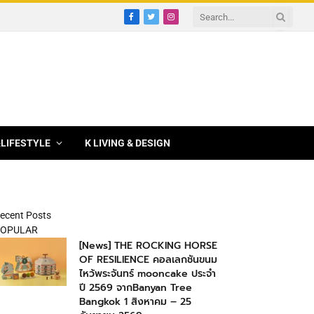
Facebook
Twitter
Instagram
&LIFESTYLE
K LIVING & DESIGN
ecent Posts
OPULAR
[News] THE ROCKING HORSE
OF RESILIENCE คอลเลกชันขนม
ไหว้พระจันทร์ mooncake ประจำ
ปี 2569 จากBanyan Tree
Bangkok 1 สิงหาคม – 25