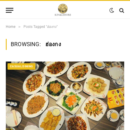
»
Home
Posts Tagged "ฮ่องกง"
BROWSING:
ฮ่องกง
CASUAL DINING