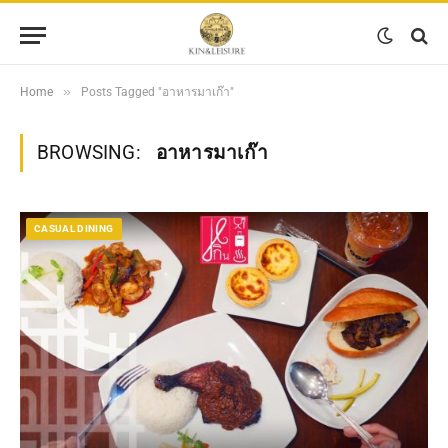
»
Home
Posts Tagged "อาหารมาเก๊า"
BROWSING:
อาหารมาเก๊า
CASUAL DINING