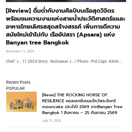
[Review] ดื่มด่ำกับงานศิลป์บนเรือสุดวิจิตร
พร้อมชมความงามแห่งสายน้ำประวัติศาสตร์แและ
อาหารไทยเลิศรสสุดสร้างสรรค์ เพิ่มการตีความ
สมัยใหม่เข้าไปกับ เรืออัปสรา (Apsara) แห่ง
Banyan tree Bangkok
November 11, 2024
Chef : L : 11 2024 Story : Nuttawat J.. / Photo : Pol.Capt. Kittin…
Recent Posts
POPULAR
[News] THE ROCKING HORSE OF
RESILIENCE คอลเลกชันขนมไหว้พระจันทร์
mooncake ประจำปี 2569 จากBanyan Tree
Bangkok 1 สิงหาคม – 25 กันยายน 2569
July 31, 2026