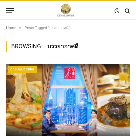
»
Home
Posts Tagged "บรรยากาศดี"
BROWSING:
บรรยากาศดี
CASUAL DINING