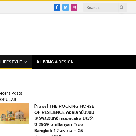
Facebook
Twitter
Instagram
&LIFESTYLE
K LIVING & DESIGN
ecent Posts
OPULAR
[News] THE ROCKING HORSE
OF RESILIENCE คอลเลกชันขนม
ไหว้พระจันทร์ mooncake ประจำ
ปี 2569 จากBanyan Tree
Bangkok 1 สิงหาคม – 25