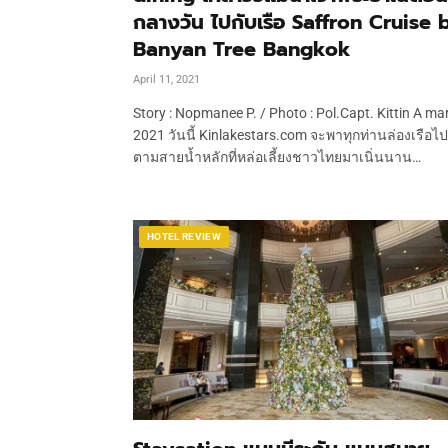
กลางวัน ไปกับเรือ Saffron Cruise 
Banyan Tree Bangkok
April 11, 2021
Story : Nopmanee P. / Photo : Pol.Capt. Kittin A ma
2021 วันนี้ Kinlakestars.com จะพาทุกท่านล่องเรือไป
ตามสายน้ำหลักที่หล่อเลี้ยงชาวไทยมาเนิ่นนาน…
HOTEL REVIEW