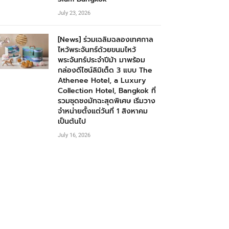
July 23, 2026
[News] ร่วมเฉลิมฉลองเทศกาล
ไหว้พระจันทร์ด้วยขนมไหว้
พระจันทร์ประจำปีม้า มาพร้อม
กล่องดีไซน์ลิมิเต็ด 3 แบบ The
Athenee Hotel, a Luxury
Collection Hotel, Bangkok ที่
รวมชุดชงมัทฉะสุดพิเศษ เริ่มวาง
จำหน่ายตั้งแต่วันที่ 1 สิงหาคม
เป็นต้นไป
July 16, 2026