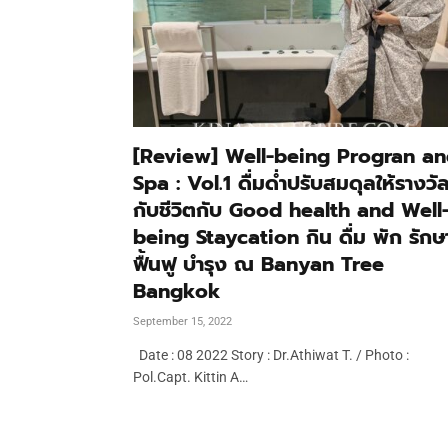
[Review] Well-being Progran a
Spa : Vol.1 ดื่มด่ำปรับสมดุลให้รางวั
กับชีวิตกับ Good health and Well
being Staycation กิน ดื่ม พัก รักษ
ฟื้นฟู บำรุง ณ Banyan Tree
Bangkok
September 15, 2022
Date : 08 2022 Story : Dr.Athiwat T. / Photo :
Pol.Capt. Kittin A…