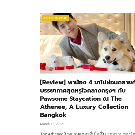
HOTEL REVIEW
[Review] พาน้อง 4 ขาไปผ่อนคลายก
บรรยากาศสุดหรูใจกลางกรุงฯ กับ
Pawsome Staycation ณ The
Athenee, A Luxury Collection
Bangkok
March 16, 2022
The Athenee โรงแรมสุดหรูที่เป็นที่โปรดปรานของใ