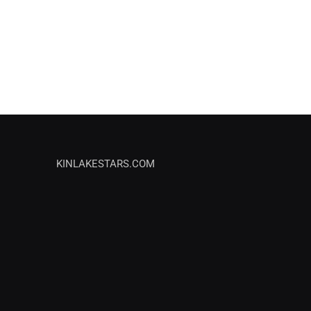
KINLAKESTARS.COM