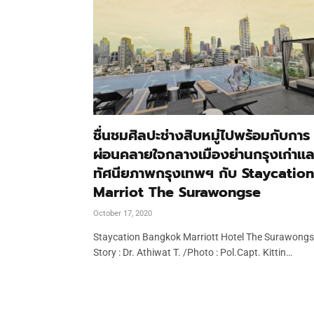
ชื่นชมศิลปะช่างสิบหมู่ไปพร้อมกับการ
ผ่อนคลายใจกลางเมืองย่านกรุงเก่าแล
ทัศนียภาพกรุงเทพฯ กับ Staycation
Marriot The Surawongse
October 17, 2020
Staycation Bangkok Marriott Hotel The Surawong
Story : Dr. Athiwat T. /Photo : Pol.Capt. Kittin…