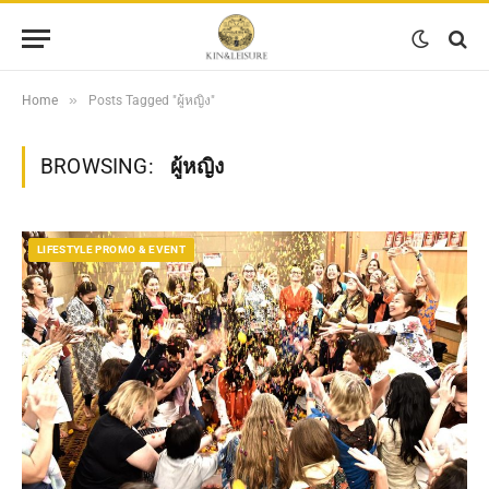
»
Home
Posts Tagged "ผู้หญิง"
BROWSING:
ผู้หญิง
LIFESTYLE PROMO & EVENT